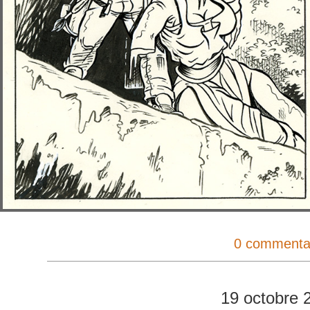
0 commenta
19 octobre 