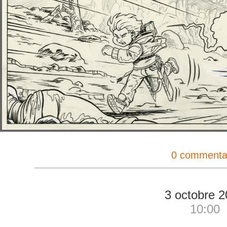
0 commenta
3 octobre 
10:00