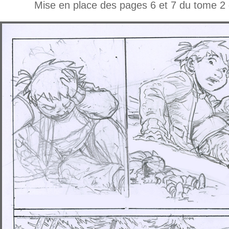
Mise en place des pages 6 et 7 du tom