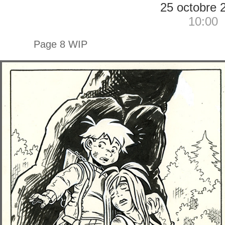
25 octobre 
10:00
Page 8 WIP