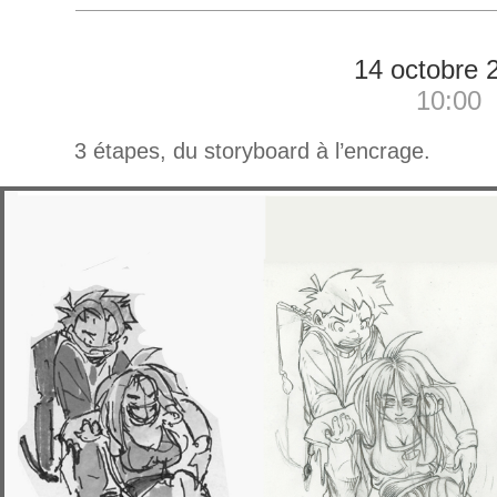
14 octobre 
10:00
3 étapes, du storyboard à l’encrage.