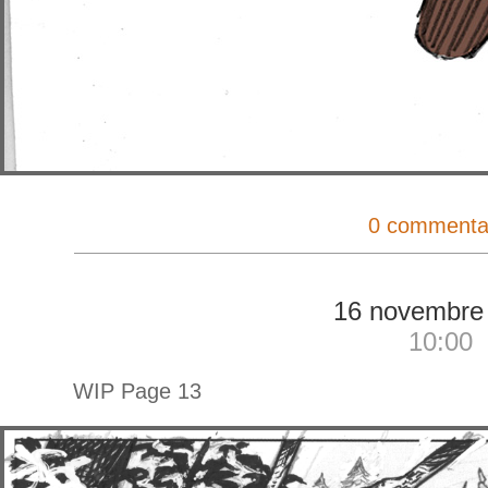
0 commenta
16 novembre
10:00
WIP Page 13