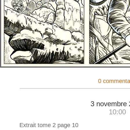
0 commenta
3 novembre 
10:00
Extrait tome 2 page 10