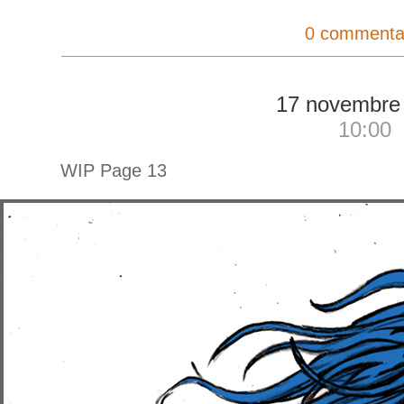
0 commenta
17 novembre
10:00
WIP Page 13