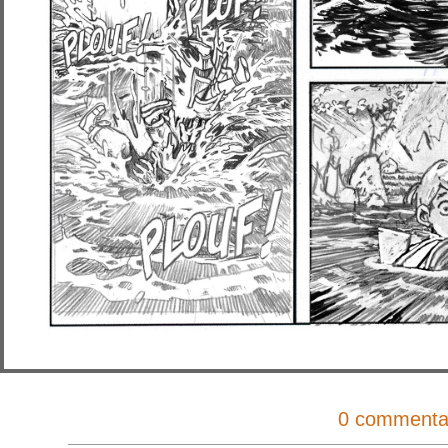
0 commenta