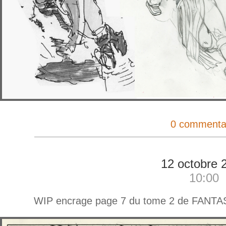
0 commenta
12 octobre 
10:00
WIP encrage page 7 du tome 2 de FAN