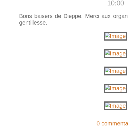
10:00
Bons baisers de Dieppe. Merci aux organis
gentillesse.
0 commenta