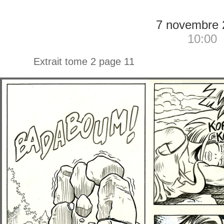
7 novembre 
10:00
Extrait tome 2 page 11