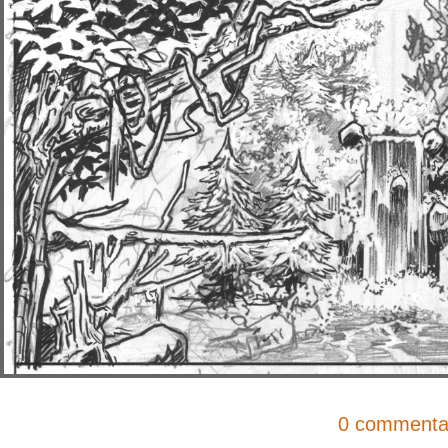
0 commenta