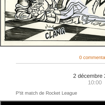
0 commenta
2 décembre 
10:00
P’tit match de Rocket League