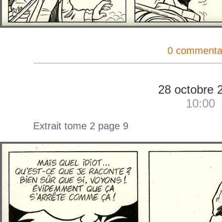
0 commenta
28 octobre 
10:00
Extrait tome 2 page 9