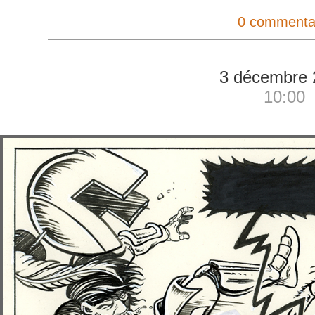
0 commenta
3 décembre 
10:00