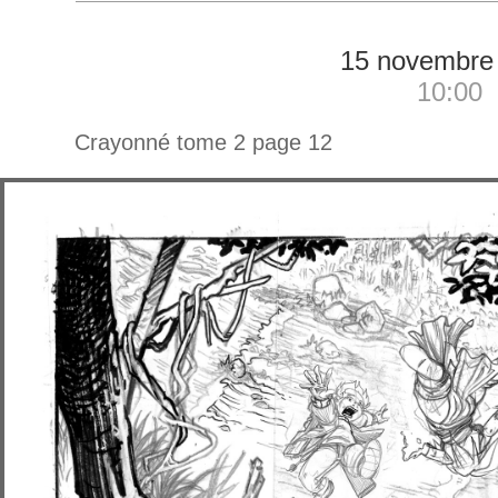
15 novembre
10:00
Crayonné tome 2 page 12