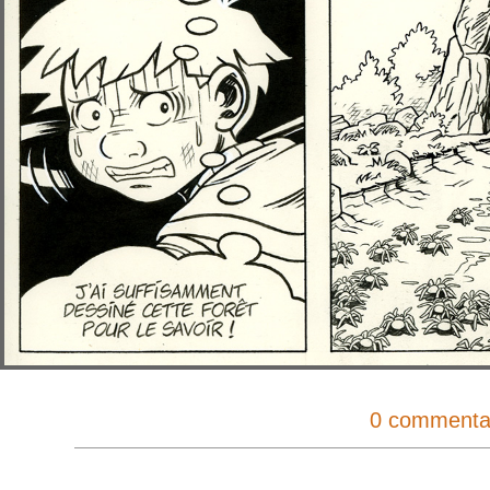
0 commenta