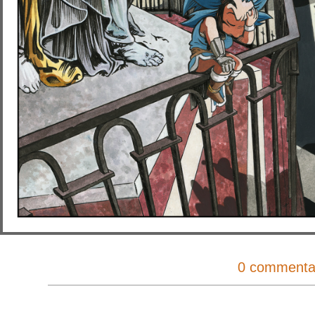
0 commenta