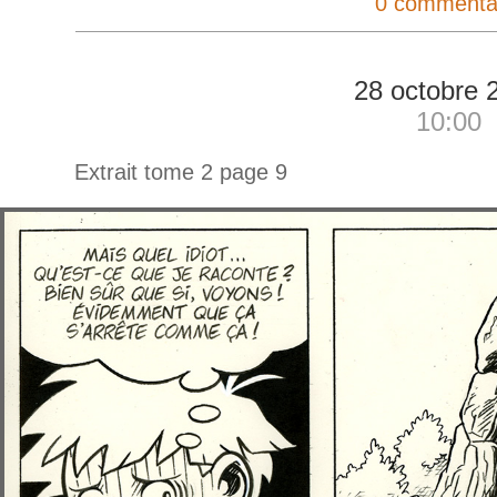
0 commenta
28 octobre 
10:00
Extrait tome 2 page 9