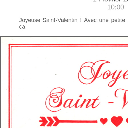
10:00
Joyeuse Saint-Valentin ! Avec une petit
ça.