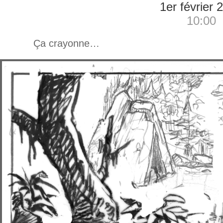
1er février 
10:00
Ça crayonne…