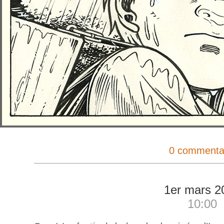
0 commenta
1er mars 2
10:00