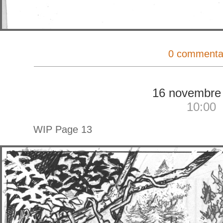
0 commenta
16 novembre
10:00
WIP Page 13