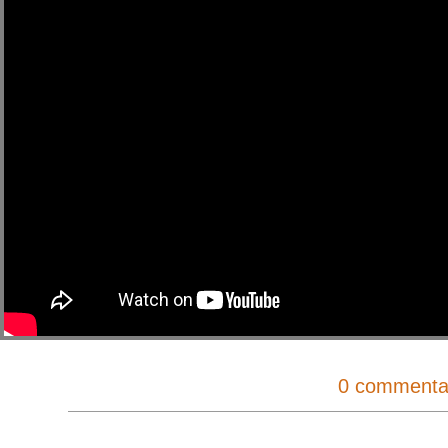
0 commenta