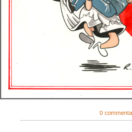
0 commenta