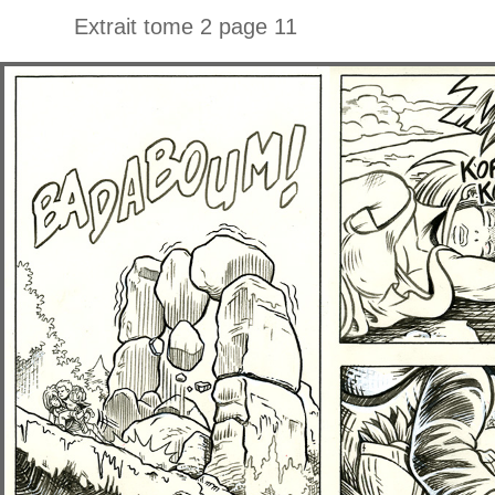
Extrait tome 2 page 11