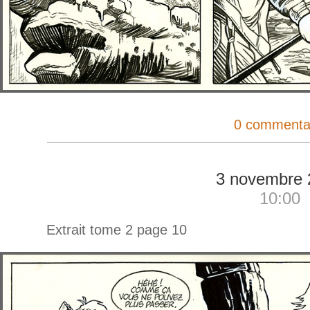
0 commenta
3 novembre 
10:00
Extrait tome 2 page 10