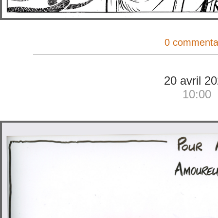
0 commenta
20 avril 2
10:00