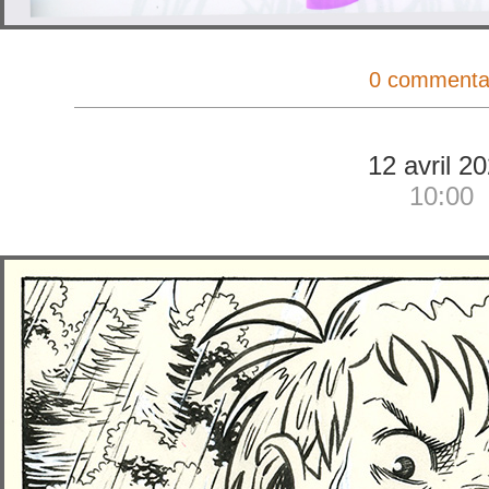
0 commenta
12 avril 2
10:00