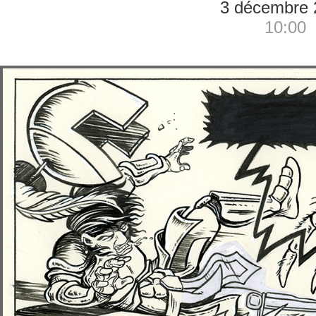
3 décembre 
10:00