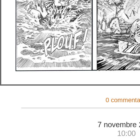
0 commenta
7 novembre 
10:00