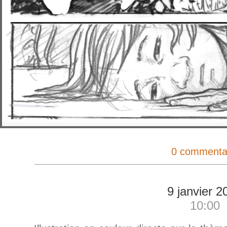
0 commenta
9 janvier 2
10:00