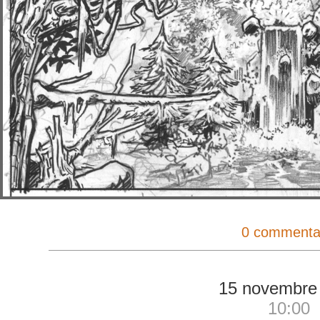
0 commenta
15 novembre
10:00