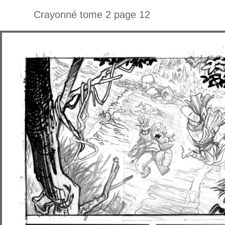
Crayonné tome 2 page 12