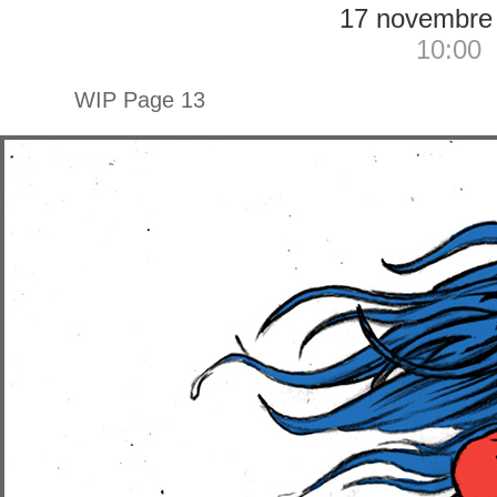
17 novembre
10:00
WIP Page 13