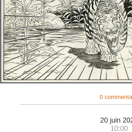
0 commenta
20 juin 20
10:00