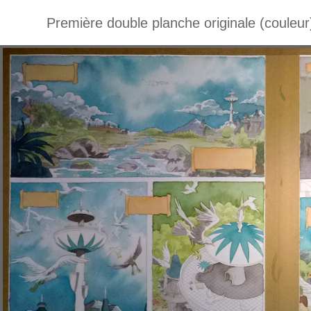
Première double planche originale (couleur