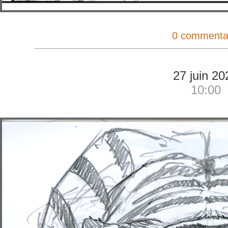
0 commenta
27 juin 20
10:00