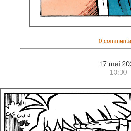
0 commenta
17 mai 20
10:00