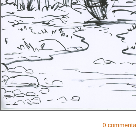
0 commenta