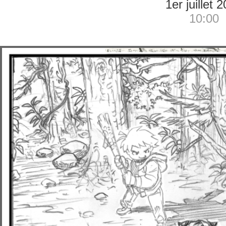
1er juillet 
10:00