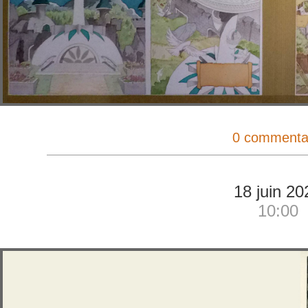
0 commenta
18 juin 20
10:00