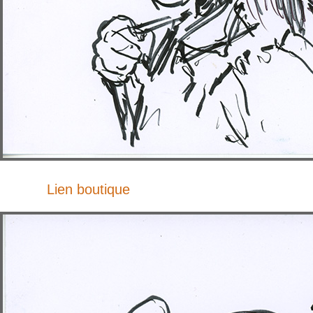
Lien boutique