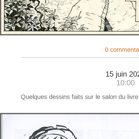
0 commenta
15 juin 20
10:00
Quelques dessins faits sur le salon du livre