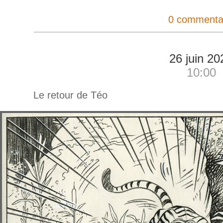
0 commenta
26 juin 20
10:00
Le retour de Téo