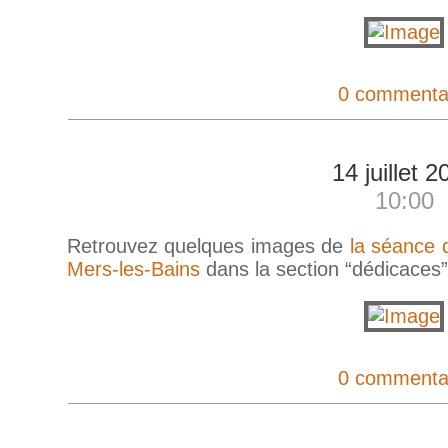
0 commenta
14 juillet 2
10:00
Retrouvez quelques images de
la séance 
Mers-les-Bains
dans la section “dédicaces” 
0 commenta