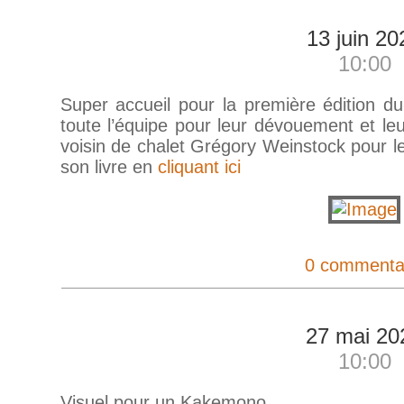
13 juin 20
10:00
Super accueil pour la première édition du
toute l’équipe pour leur dévouement et leu
voisin de chalet Grégory Weinstock pour l
son livre en
cliquant ici
0 commenta
27 mai 20
10:00
Visuel pour un Kakemono.