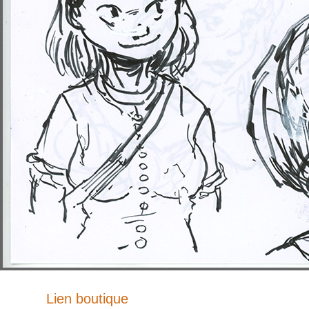
Lien boutique