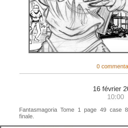
0 commenta
16 février 
10:00
Fantasmagoria Tome 1 page 49 case 8.
finale.