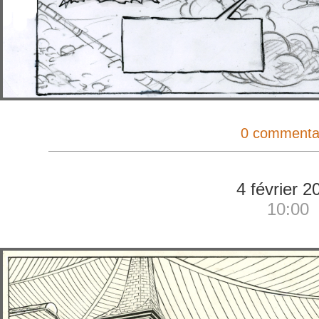
0 commenta
4 février 2
10:00