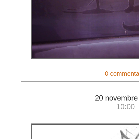
0 commenta
20 novembre
10:00