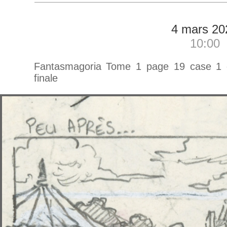
4 mars 20
10:00
Fantasmagoria Tome 1 page 19 case 1 e
finale