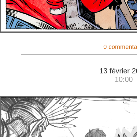
0 commenta
13 février 
10:00