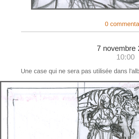
0 commenta
7 novembre 
10:00
Une case qui ne sera pas utilisée dans l’a