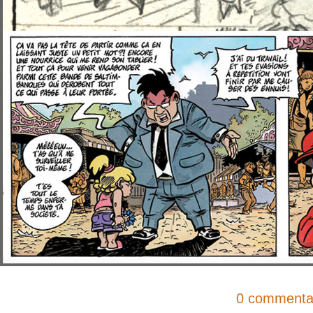
0 commenta