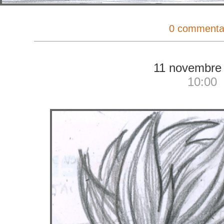
0 commenta
11 novembre
10:00