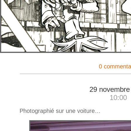
0 commenta
29 novembre
10:00
Photographié sur une voiture…