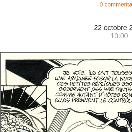
0 commenta
22 octobre 
10:00