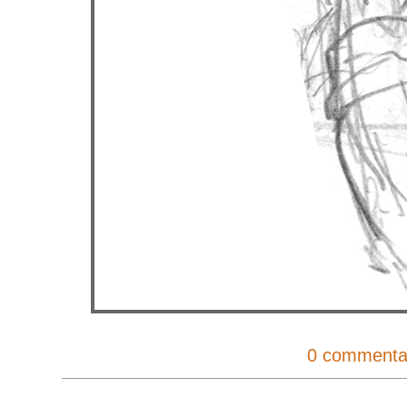
0 commenta