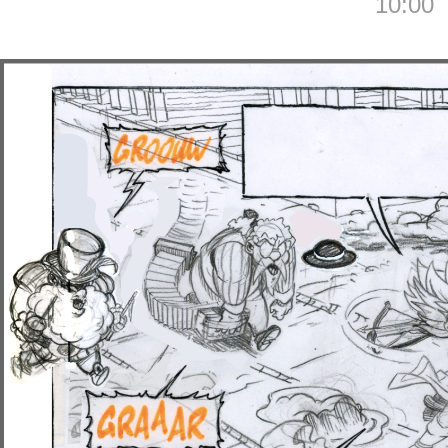
10:00