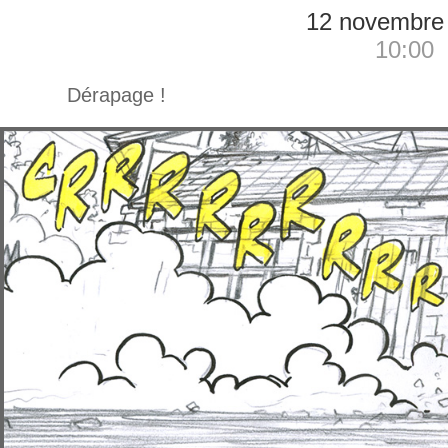
12 novembre
10:00
Dérapage !