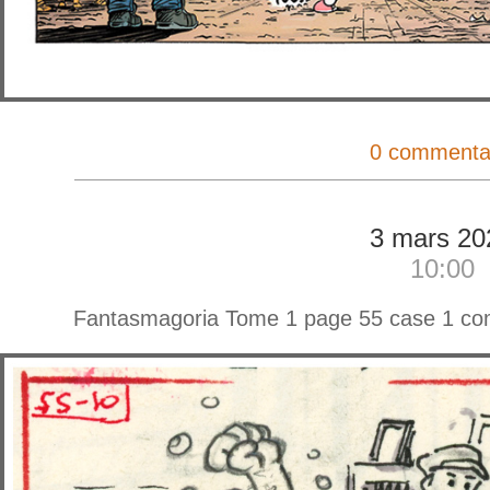
0 commenta
3 mars 20
10:00
Fantasmagoria Tome 1 page 55 case 1 comp