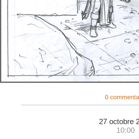
0 commenta
27 octobre 
10:00