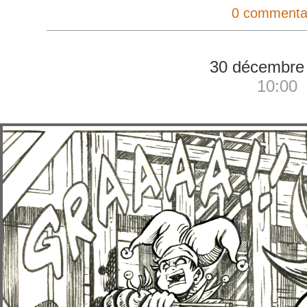
0 commenta
30 décembre
10:00