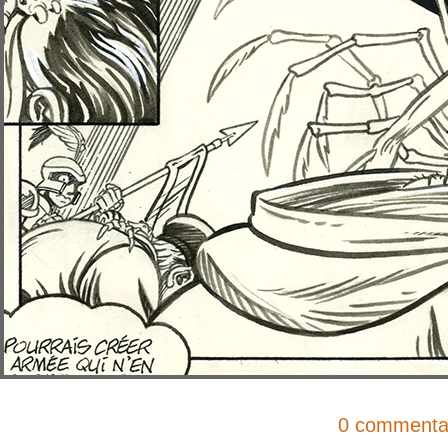
0 commenta