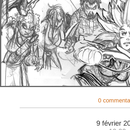
0 commenta
9 février 2