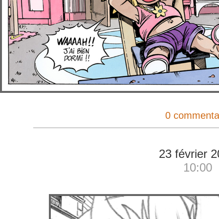
0 commenta
23 février 
10:00