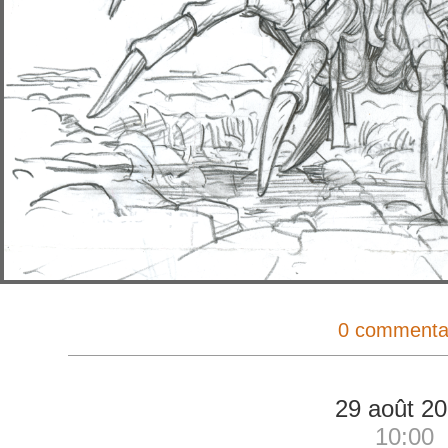
0 commenta
29 août 2
10:00