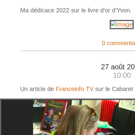
Ma dédicace 2022 sur le livre d’or d’Yvon.
0 commenta
27 août 2
10:00
Un article de
Franceinfo TV
sur le Cabaret 