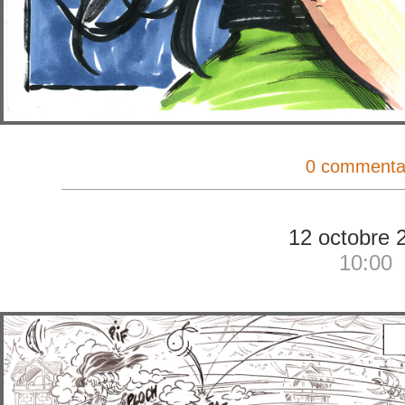
0 commenta
12 octobre 
10:00