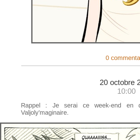
0 commenta
20 octobre 
10:00
Rappel : Je serai ce week-end en 
Valjoly’maginaire.