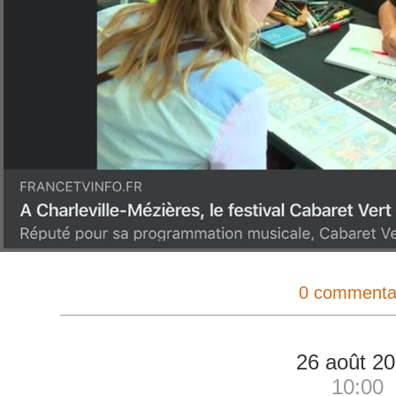
0 commenta
26 août 2
10:00