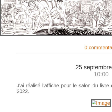
0 commenta
25 septembre
10:00
J'ai réalisé l’affiche pour le salon du liv
2022.