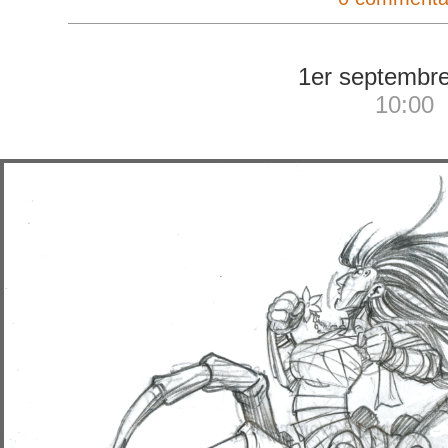
1er septembr
10:00