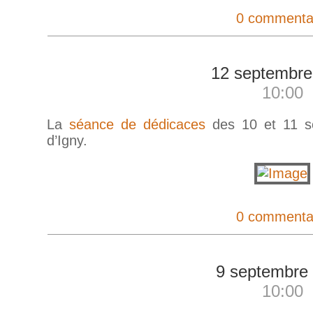
0 commenta
12 septembre
10:00
La
séance de dédicaces
des 10 et 11 se
d’Igny.
0 commenta
9 septembre
10:00