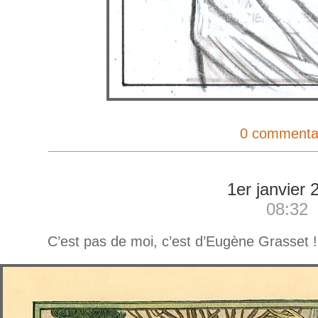
0 commenta
1er janvier 
08:32
C’est pas de moi, c’est d’Eugène Grasset !