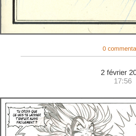
0 commenta
2 février 2
17:56