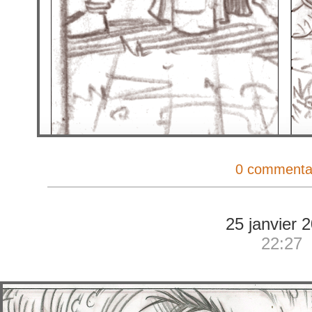
0 commenta
25 janvier 
22:27