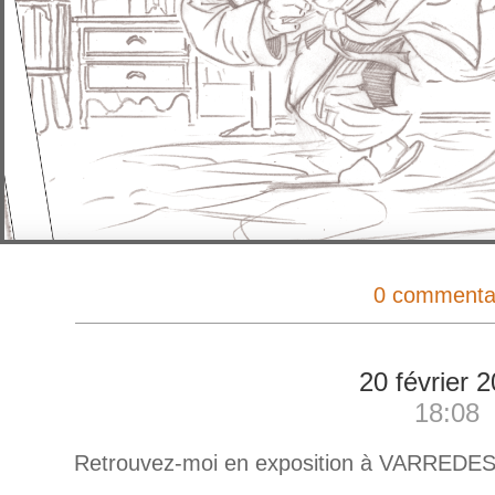
0 commenta
20 février 
18:08
Retrouvez-moi en exposition à VARREDES