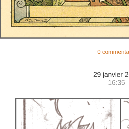
0 commenta
29 janvier 
16:35