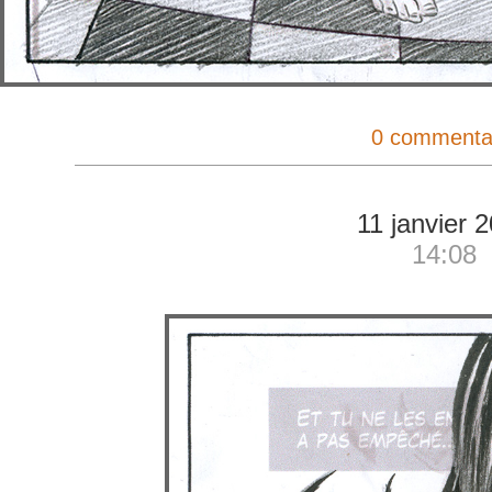
0 commenta
11 janvier 
14:08