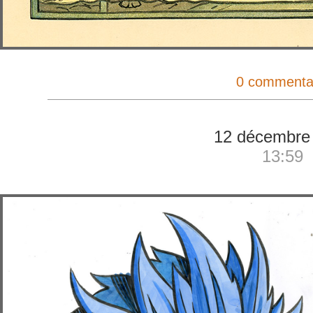
0 commenta
12 décembre
13:59