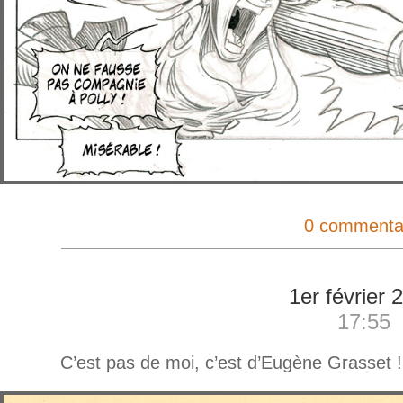
0 commenta
1er février 
17:55
C’est pas de moi, c’est d’Eugène Grasset !