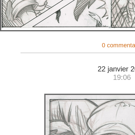
0 commenta
22 janvier 
19:06