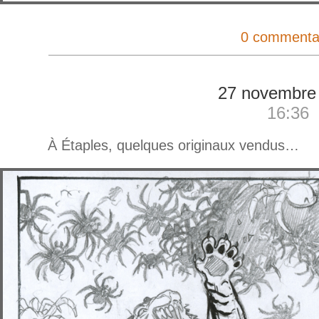
0 commenta
27 novembre
16:36
À Étaples, quelques originaux vendus…