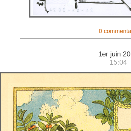
0 commenta
1er juin 2
15:04