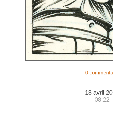
0 commenta
18 avril 2
08:22