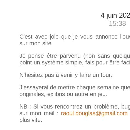
4 juin 20
15:38
C’est avec joie que je vous annonce l’o
sur mon site.
Je pense être parvenu (non sans quelques
point un système simple, fais pour être fac
N’hésitez pas à venir y faire un tour.
J’essayerai de mettre chaque semaine que
originales, exlibris ou autre en jeu.
NB : Si vous rencontrez un problème, bug
sur mon mail :
raoul.douglas@gmail.com
plus vite.