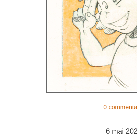
0 commenta
6 mai 20