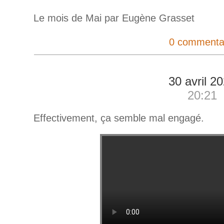
Le mois de Mai par Eugène Grasset
0 commenta
30 avril 2
20:21
Effectivement, ça semble mal engagé.