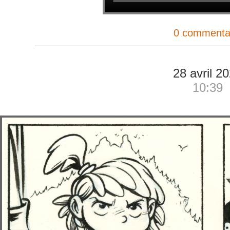
0 commenta
28 avril 2
10:39