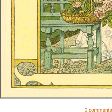
0 commenta