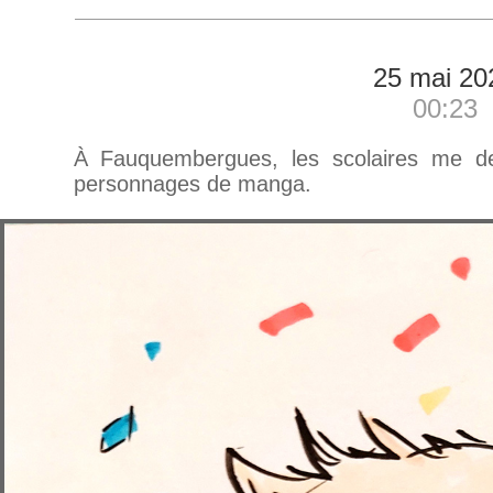
25 mai 20
00:23
À Fauquembergues, les scolaires me d
personnages de manga.