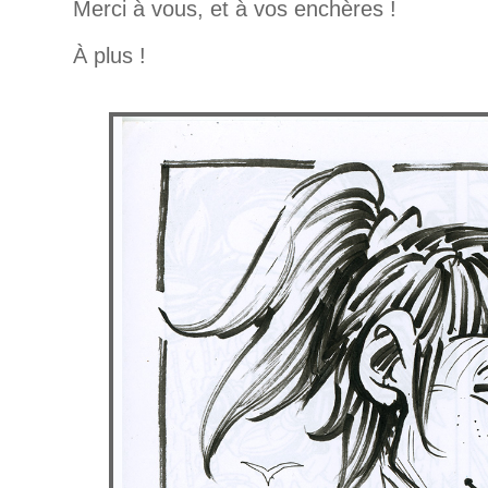
Merci à vous, et à vos enchères !
À plus !