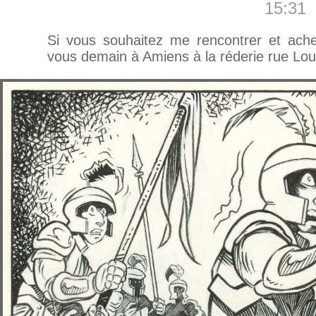
15:31
Si vous souhaitez me rencontrer et ach
vous demain à Amiens à la réderie rue Lou