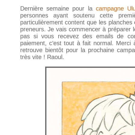
Dernière semaine pour la
campagne Ulu
personnes ayant soutenu cette premi
particulièrement content que les planches 
preneurs. Je vais commencer à préparer l
pas si vous recevez des emails de co
paiement, c’est tout à fait normal. Merci
retrouve bientôt pour la prochaine cam
très vite ! Raoul.