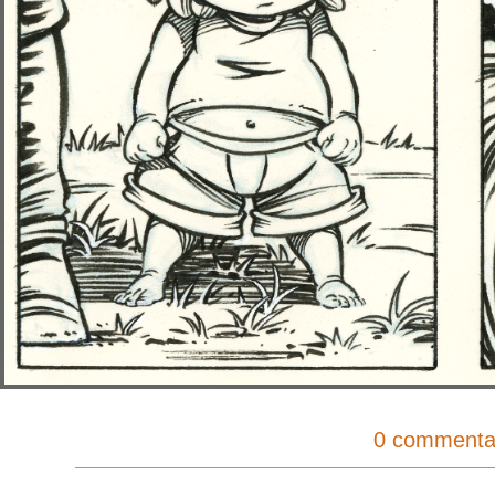
0 commenta