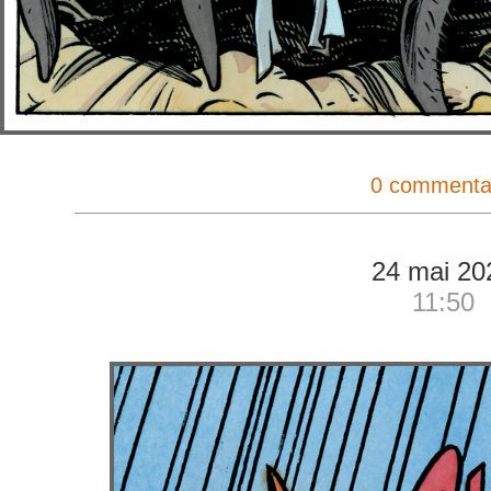
0 commenta
24 mai 20
11:50