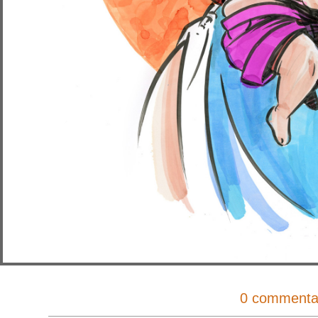
0 commenta