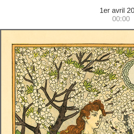
1er avril 2
00:00