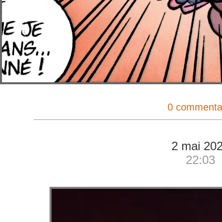
0 commenta
2 mai 20
22:03