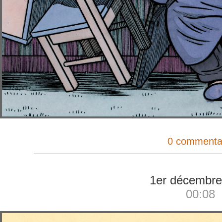
0 commenta
1er décembre
00:08