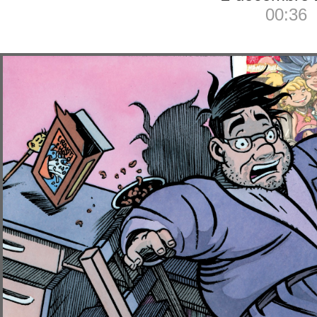
00:36