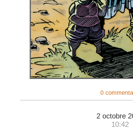
0 commenta
2 octobre 
10:42