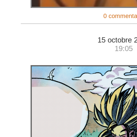
0 commenta
15 octobre 
19:05