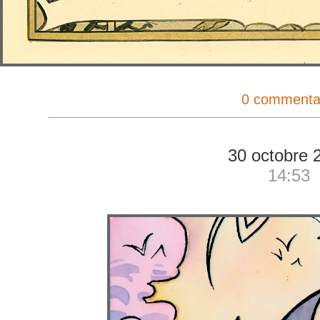
0 commenta
30 octobre 
14:53