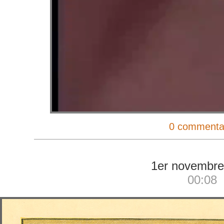
0 commenta
1er novembre
00:08