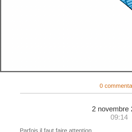
0 commenta
2 novembre 
09:14
Parfois il faut faire attention.