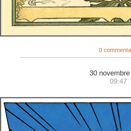
0 commenta
30 novembre
09:47