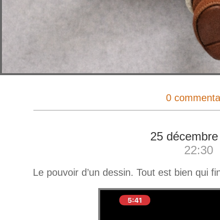
0 commenta
25 décembre
22:30
Le pouvoir d’un dessin. Tout est bien qui fin