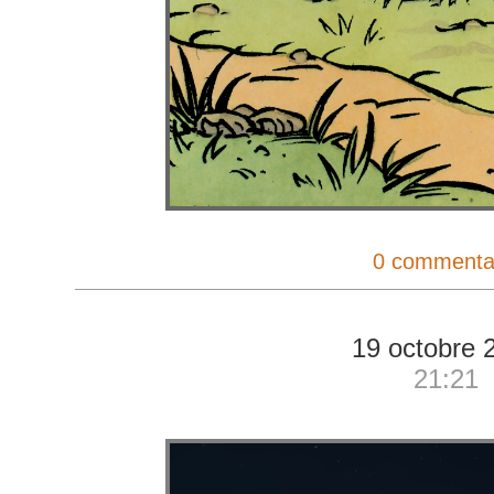
0 commenta
19 octobre 
21:21