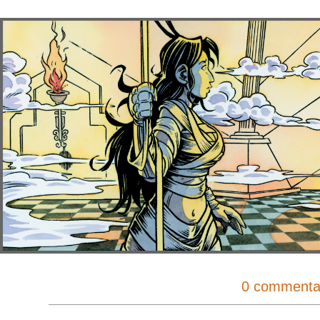
0 commenta