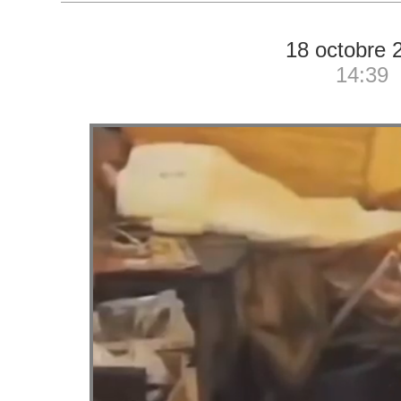
18 octobre 
14:39