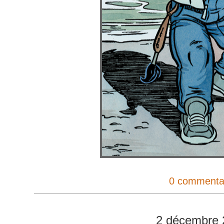
0 commenta
2 décembre 