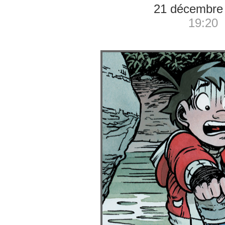
21 décembre
19:20