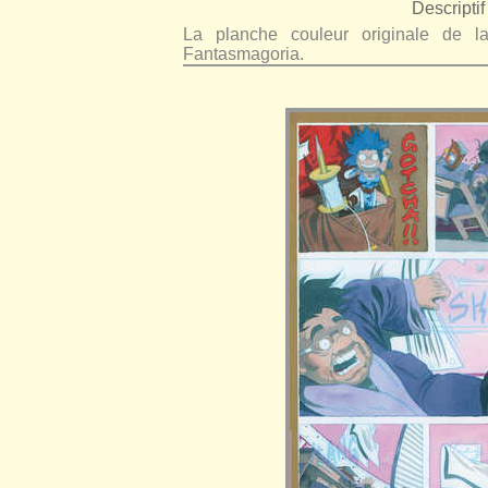
Descriptif 
La planche couleur originale de
Fantasmagoria.