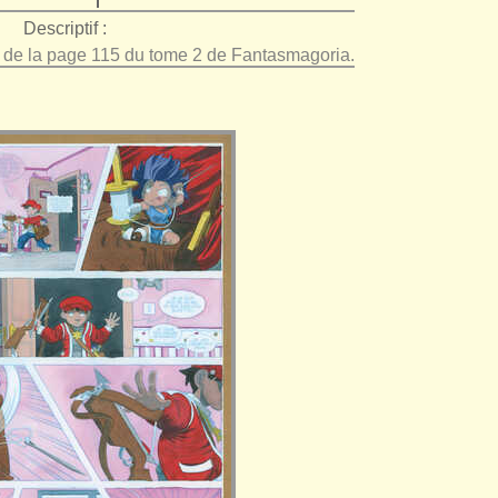
Descriptif :
e de la page 115 du tome 2 de Fantasmagoria.