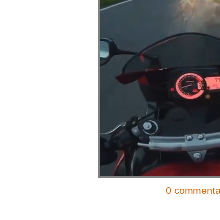
0 commenta