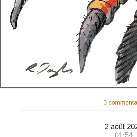
0 commenta
2 août 20
01:54