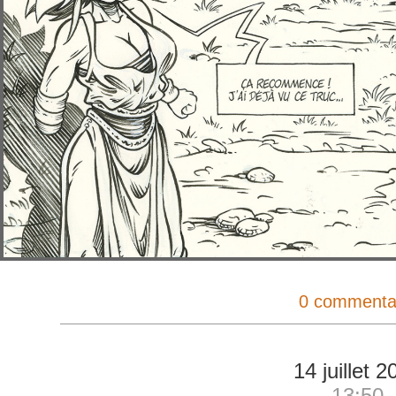
0 commenta
14 juillet 2
13:50