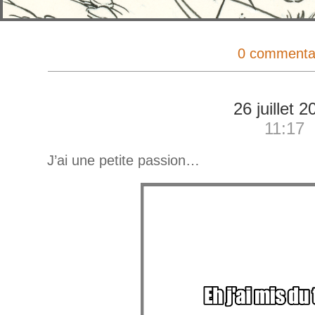
0 commenta
26 juillet 2
11:17
J’ai une petite passion…