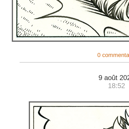
0 commenta
9 août 20
18:52