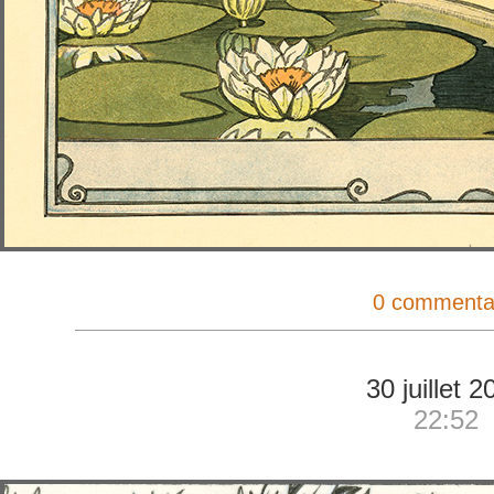
0 commenta
30 juillet 2
22:52