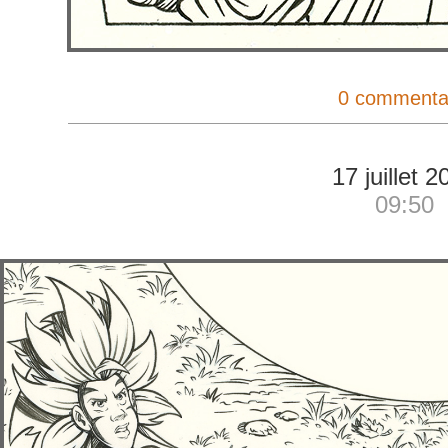
0 commenta
17 juillet 2
09:50