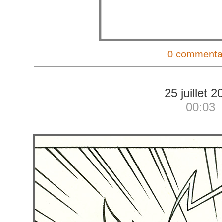
0 commenta
25 juillet 2
00:03