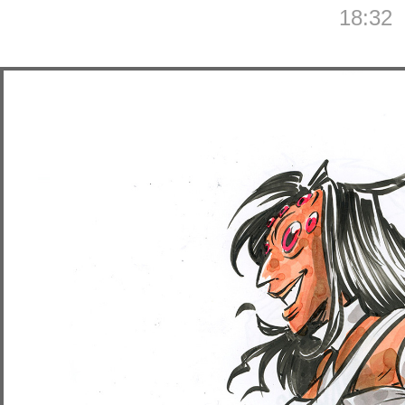
18:32