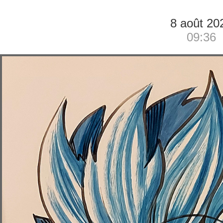
8 août 20
09:36