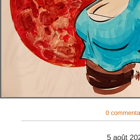
0 commenta
5 août 20