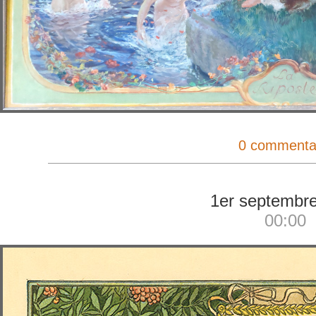
0 commenta
1er septembr
00:00