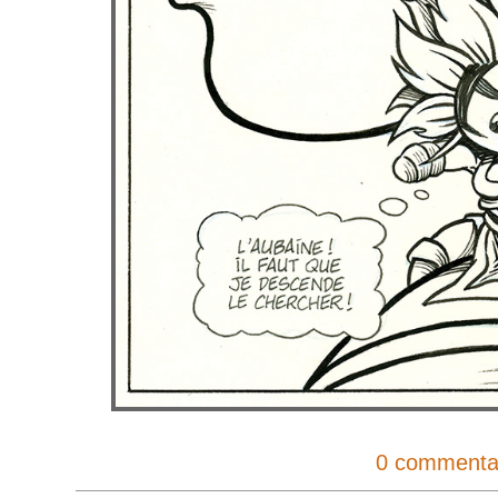
0 commenta