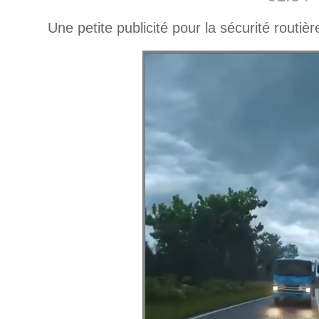
Une petite publicité pour la sécurité routièr