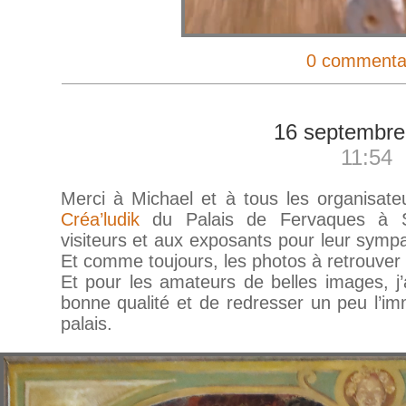
0 commenta
16 septembre
11:54
Merci à Michael et à tous les organisateu
Créa’ludik
du Palais de Fervaques à Sa
visiteurs et aux exposants pour leur sympa
Et comme toujours, les photos à retrouve
Et pour les amateurs de belles images, j
bonne qualité et de redresser un peu l’i
palais.