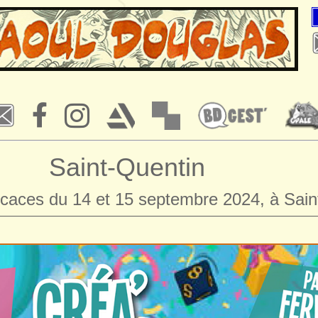
Saint-Quentin
caces du 14 et 15 septembre 2024, à Sain
————————————————————————————