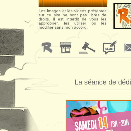
Les images et les vidéos présentes
sur ce site ne sont pas libres de
droits. Il est interdit de vous les
approprier, les utiliser ou les
modifier sans mon accord.
La séance de dédi
—————————