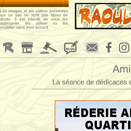
Les images et les vidéos présentes
sur ce site ne sont pas libres de
droits. Il est interdit de vous les
approprier, les utiliser ou les
modifier sans mon accord.
Ami
La séance de dédicaces 
—————————————————————