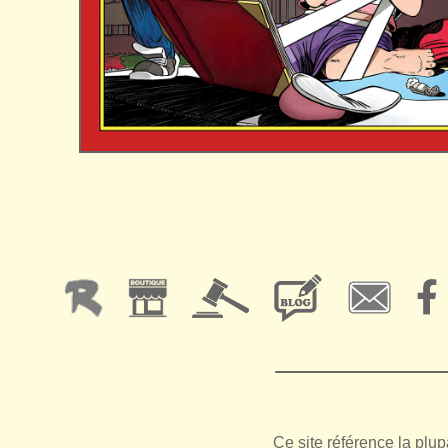
Ce site référence la plup