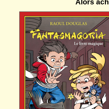
Alors ach