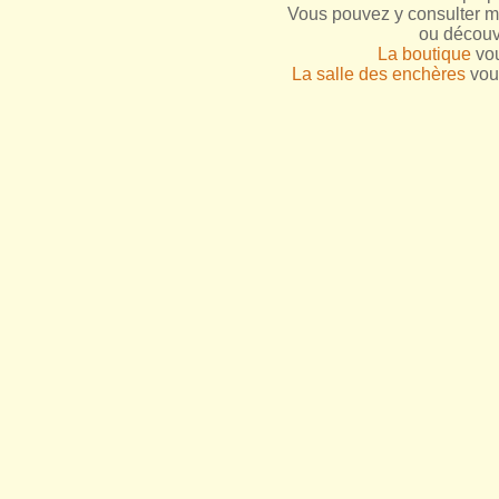
Vous pouvez y consulter me
ou découv
La boutique
vou
La salle des enchères
vous