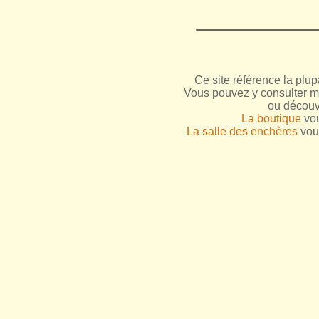
Ce site référence la plup
Vous pouvez y consulter me
ou découv
La boutique
vou
La salle des enchères
vous