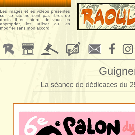
Les images et les vidéos présentes
sur ce site ne sont pas libres de
droits. Il est interdit de vous les
approprier, les utiliser ou les
modifier sans mon accord.
Guigne
La séance de dédicaces du 2
—————————————————————