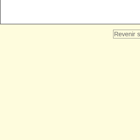
Revenir s