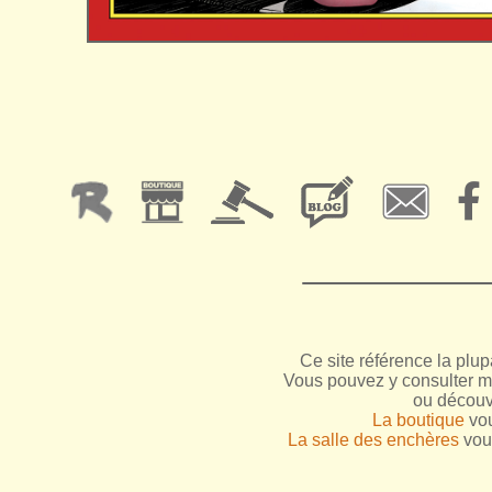
Ce site référence la plup
Vous pouvez y consulter me
ou découv
La boutique
vou
La salle des enchères
vous