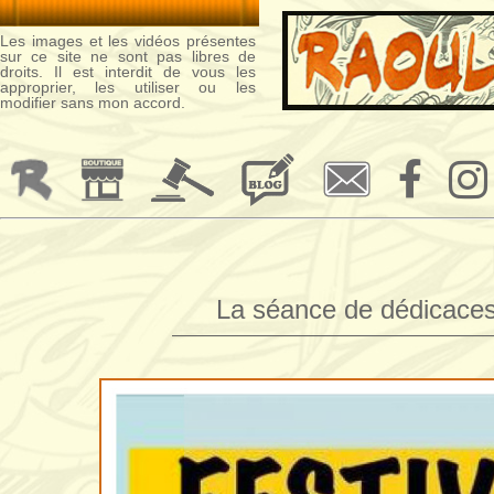
Les images et les vidéos présentes
sur ce site ne sont pas libres de
droits. Il est interdit de vous les
approprier, les utiliser ou les
modifier sans mon accord.
La séance de dédicaces 
——————————————————