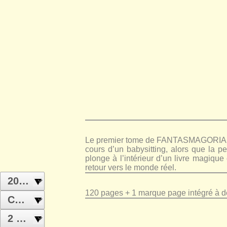
Le premier tome de FANTASMAGORIA, en 
cours d’un babysitting, alors que la pe
plonge à l’intérieur d’un livre magique
retour vers le monde réel.
120 pages + 1 marque page intégré à 