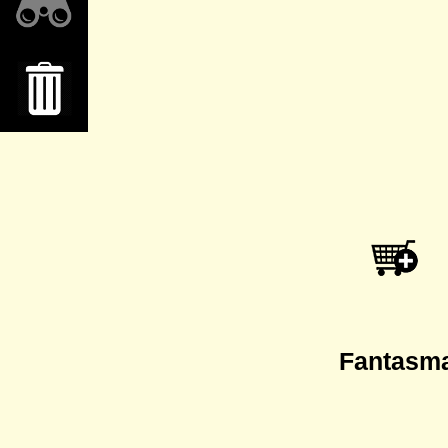
Fantasma