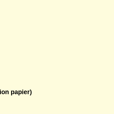
ion papier)